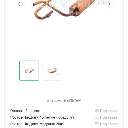
‹
›
Артикул:
КАПК069
Основной склад:
Под заказ
Ростов-На-Дону. 40-летия Победы 99:
Под заказ
Ростов-На-Дону. Мадояна 25а:
Под заказ