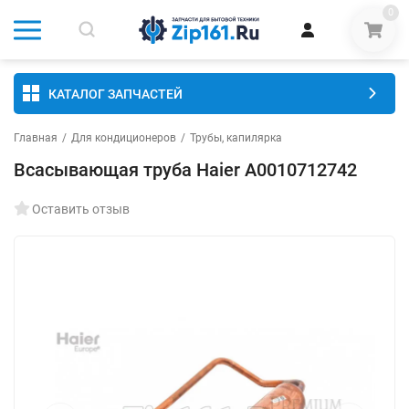
0
КАТАЛОГ ЗАПЧАСТЕЙ
Главная
/
Для кондиционеров
/
Трубы, капилярка
Всасывающая труба Haier A0010712742
Оставить отзыв