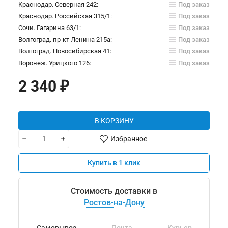
Краснодар. Северная 242:
Под заказ
Краснодар. Российская 315/1:
Под заказ
Сочи. Гагарина 63/1:
Под заказ
Волгоград. пр-кт Ленина 215а:
Под заказ
Волгоград. Новосибирская 41:
Под заказ
Воронеж. Урицкого 126:
Под заказ
2 340
₽
В КОРЗИНУ
Избранное
Купить в 1 клик
Стоимость доставки в
Ростов-на-Дону
Самовывоз
Почта
Курьер