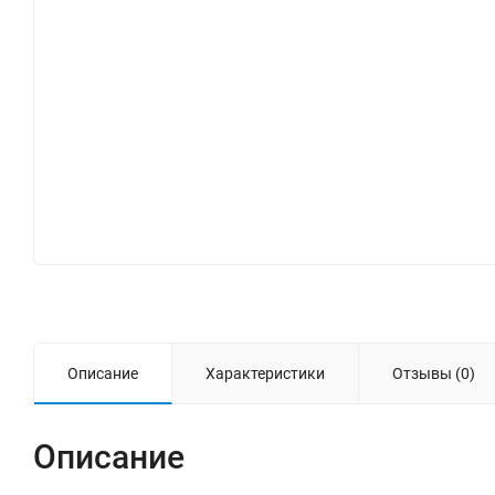
Описание
Характеристики
Отзывы (0)
Описание