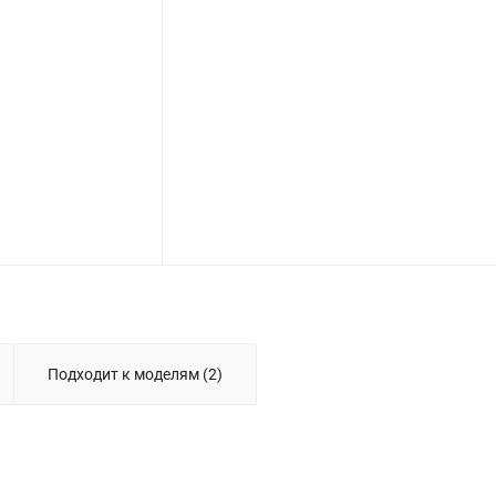
Подходит к моделям (2)