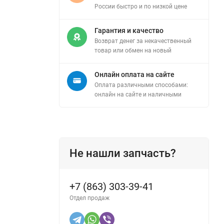
России быстро и по низкой цене
Гарантия и качество
Возврат денег за некачественный
товар или обмен на новый
Онлайн оплата на сайте
Оплата различными способами:
онлайн на сайте и наличными
Не нашли запчасть?
+7 (863) 303-39-41
Отдел продаж