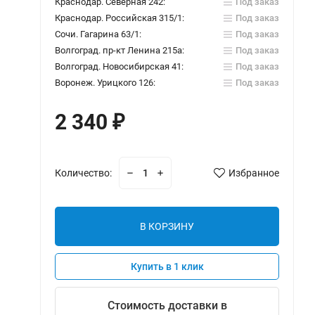
Краснодар. Северная 242:
Под заказ
Краснодар. Российская 315/1:
Под заказ
Сочи. Гагарина 63/1:
Под заказ
Волгоград. пр-кт Ленина 215а:
Под заказ
Волгоград. Новосибирская 41:
Под заказ
Воронеж. Урицкого 126:
Под заказ
2 340
₽
Количество:
Избранное
В КОРЗИНУ
Купить в 1 клик
Стоимость доставки в