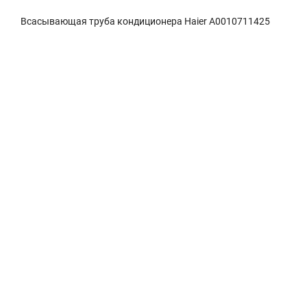
Всасывающая труба кондиционера Haier A0010711425