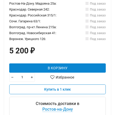
Ростов-На-Дону. Мадояна 25а:
Под заказ
Краснодар. Северная 242:
Под заказ
Краснодар. Российская 315/1:
Под заказ
Сочи. Гагарина 63/1:
Под заказ
Волгоград. пр-кт Ленина 215а:
Под заказ
Волгоград. Новосибирская 41:
Под заказ
Воронеж. Урицкого 126:
Под заказ
5 200
₽
В КОРЗИНУ
Избранное
Купить в 1 клик
Стоимость доставки в
Ростов-на-Дону