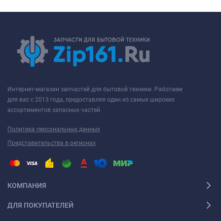
Интернет-магазин запчастей для бытовой техники. Работаем
для вас с 2013 года, предоставляя один из самых широких
ассортиментов запасных частей.
Политика персональных данных
Представительства в регионах
КОМПАНИЯ
ДЛЯ ПОКУПАТЕЛЕЙ