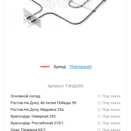
Бренд:
Thermowatt
Артикул:
ТЭНД095
Основной склад:
Под заказ
Ростов-На-Дону. 40-летия Победы 99:
Под заказ
Ростов-На-Дону. Мадояна 25а:
Под заказ
Краснодар. Северная 242:
Под заказ
Краснодар. Российская 315/1:
Под заказ
Сочи. Гагарина 63/1:
Под заказ