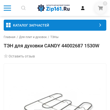
0
КАТАЛОГ ЗАПЧАСТЕЙ
Главная
/
Для плит и духовок
/
ТЭНы
ТЭН для духовки CANDY 44002687 1530W
Оставить отзыв