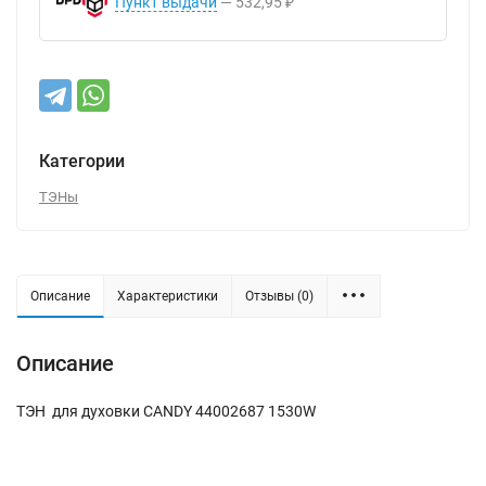
Пункт выдачи
532,95
₽
Категории
ТЭНы
Описание
Характеристики
Отзывы (0)
Описание
ТЭН для духовки CANDY 44002687 1530W