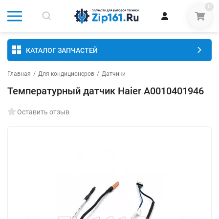
0
КАТАЛОГ ЗАПЧАСТЕЙ
Главная
/
Для кондиционеров
/
Датчики
Температурный датчик Haier A0010401946
Оставить отзыв