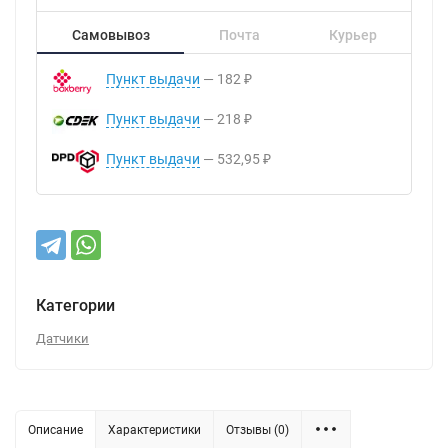
Самовывоз
Почта
Курьер
Пункт выдачи
182
₽
Пункт выдачи
218
₽
Пункт выдачи
532,95
₽
Категории
Датчики
Описание
Характеристики
Отзывы (0)