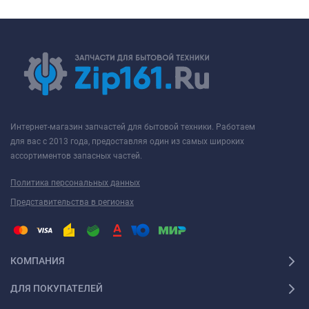
Интернет-магазин запчастей для бытовой техники. Работаем
для вас с 2013 года, предоставляя один из самых широких
ассортиментов запасных частей.
Политика персональных данных
Представительства в регионах
КОМПАНИЯ
ДЛЯ ПОКУПАТЕЛЕЙ