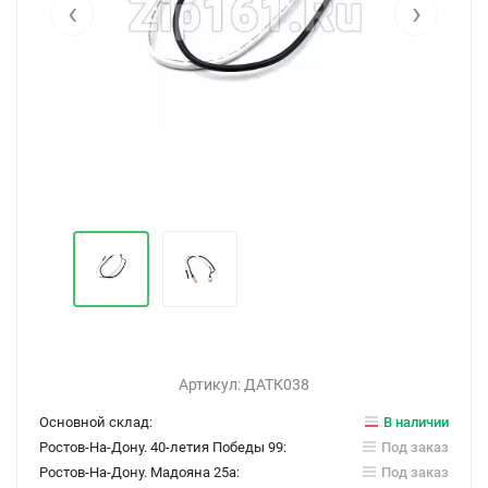
‹
›
Артикул:
ДАТК038
Основной склад:
В наличии
Ростов-На-Дону. 40-летия Победы 99:
Под заказ
Ростов-На-Дону. Мадояна 25а:
Под заказ