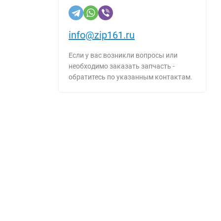
info@zip161.ru
Если у вас возникли вопросы или
необходимо заказать запчасть -
обратитесь по указанным контактам.