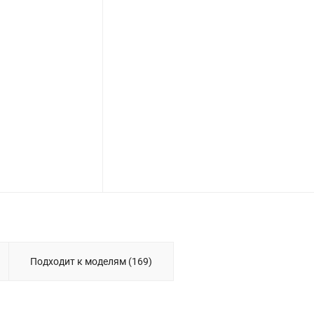
Подходит к моделям (169)