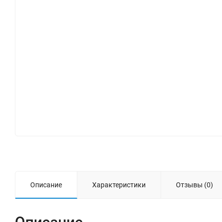
Описание
Характеристики
Отзывы (0)