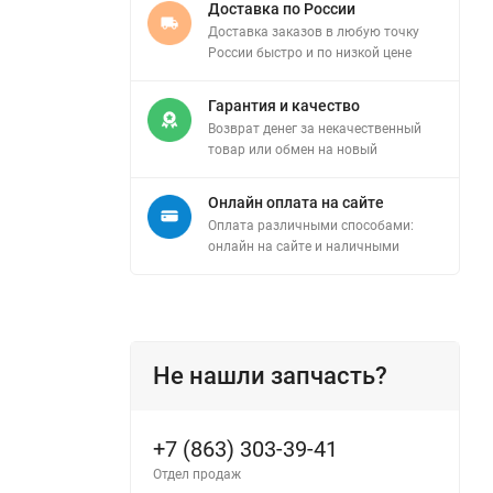
Доставка по России
Доставка заказов в любую точку
России быстро и по низкой цене
Гарантия и качество
Возврат денег за некачественный
товар или обмен на новый
Онлайн оплата на сайте
Оплата различными способами:
онлайн на сайте и наличными
Не нашли запчасть?
+7 (863) 303-39-41
Отдел продаж