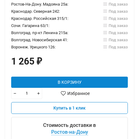
Ростов-На-Дону. Мадояна 25а:
Под заказ
Краснодар. Северная 242:
Под заказ
Краснодар. Российская 315/1:
Под заказ
Сочи. Гагарина 63/1:
Под заказ
Волгоград. пр-кт Ленина 215а:
Под заказ
Волгоград. Новосибирская 41:
Под заказ
Воронеж. Урицкого 126:
Под заказ
1 265
₽
В КОРЗИНУ
Избранное
Купить в 1 клик
Стоимость доставки в
Ростов-на-Дону