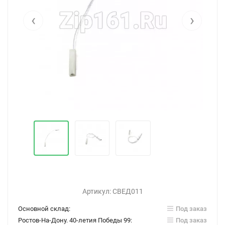
‹
›
Артикул:
СВЕД011
Основной склад:
Под заказ
Ростов-На-Дону. 40-летия Победы 99:
Под заказ