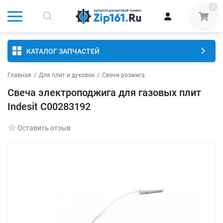
0
КАТАЛОГ ЗАПЧАСТЕЙ
Главная
/
Для плит и духовок
/
Свечи розжига
Свеча электроподжига для газовых плит
Indesit C00283192
Оставить отзыв