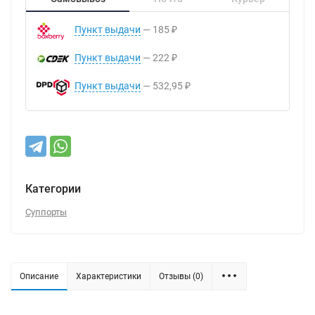
Пункт выдачи
185
₽
Пункт выдачи
222
₽
Пункт выдачи
532,95
₽
Категории
Суппорты
Описание
Характеристики
Отзывы (0)