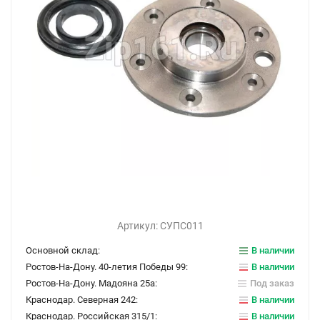
Артикул:
СУПС011
Основной склад:
В наличии
Ростов-На-Дону. 40-летия Победы 99:
В наличии
Ростов-На-Дону. Мадояна 25а:
Под заказ
Краснодар. Северная 242:
В наличии
Краснодар. Российская 315/1:
В наличии