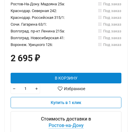
Ростов-На-Дону. Мадояна 25а:
Под заказ
Краснодар. Северная 242:
Под заказ
Краснодар. Российская 315/1:
Под заказ
Сочи. Гагарина 63/1:
Под заказ
Волгоград. пр-кт Ленина 215а:
Под заказ
Волгоград. Новосибирская 41:
Под заказ
Воронеж. Урицкого 126:
Под заказ
2 695
₽
В КОРЗИНУ
Избранное
Купить в 1 клик
Стоимость доставки в
Ростов-на-Дону