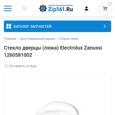
0
КАТАЛОГ ЗАПЧАСТЕЙ
Главная
/
Для стиральных машин
/
Стекла люка
Стекло дверцы (люка) Electrolux Zanussi
1260581002
Оставить отзыв