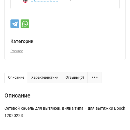
Категории
Разное
Описание
Характеристики
Отзывы (0)
Описание
Сетевой кабель для вытяжек, вилка типа F для вытяжки Bosch
12020223