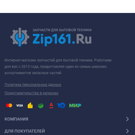
Интернет-магазин запчастей для бытовой техники. Работаем
для вас с 2013 года, предоставляя один из самых широких
ассортиментов запасных частей.
Политика персональных данных
Представительства в регионах
КОМПАНИЯ
ДЛЯ ПОКУПАТЕЛЕЙ