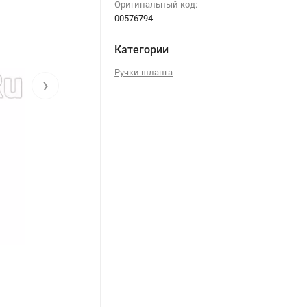
Оригинальный код:
00576794
Категории
Ручки шланга
›