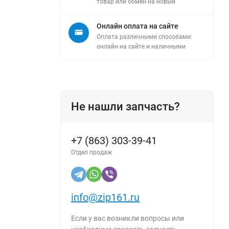
товар или обмен на новый
Онлайн оплата на сайте
Оплата различными способами:
онлайн на сайте и наличными
Не нашли запчасть?
+7 (863) 303-39-41
Отдел продаж
info@zip161.ru
Если у вас возникли вопросы или