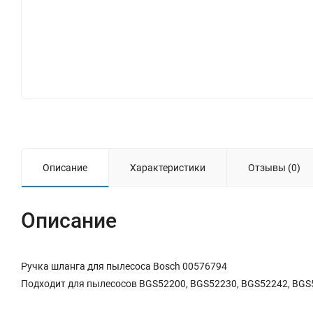
Описание
Характеристики
Отзывы (0)
Описание
Ручка шланга для пылесоса Bosch 00576794
Подходит для пылесосов BGS52200, BGS52230, BGS52242, BG