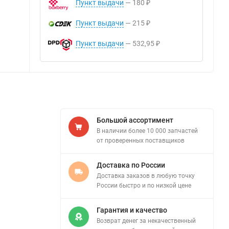
Пункт выдачи
180
₽
Пункт выдачи
215
₽
Пункт выдачи
532,95
₽
Большой ассортимент
В наличии более 10 000 запчастей
от проверенных поставщиков
Доставка по России
Доставка заказов в любую точку
России быстро и по низкой цене
Гарантия и качество
Возврат денег за некачественный