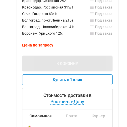
Краснодар. Северная 242:
Под заказ
Краснодар. Российская 315/1:
Под заказ
Сочи. Гагарина 63/1:
Под заказ
Волгоград. пр-кт Ленина 215а:
Под заказ
Волгоград. Новосибирская 41:
Под заказ
Воронеж. Урицкого 126:
Под заказ
Цена по запросу
В КОРЗИНУ
Купить в 1 клик
Стоимость доставки в
Ростов-на-Дону
Самовывоз
Почта
Курьер