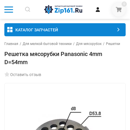
0
КАТАЛОГ ЗАПЧАСТЕЙ
Главная
/
Для мелкой бытовой техники
/
Для мясорубок
/
Решетки
Решетка мясорубки Panasonic 4mm
D=54mm
Оставить отзыв