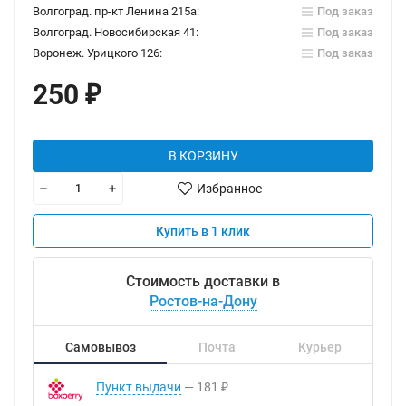
Волгоград. пр-кт Ленина 215а:
Под заказ
Волгоград. Новосибирская 41:
Под заказ
Воронеж. Урицкого 126:
Под заказ
250
₽
В КОРЗИНУ
Избранное
Купить в 1 клик
Стоимость доставки в
Ростов-на-Дону
Самовывоз
Почта
Курьер
Пункт выдачи
181
₽