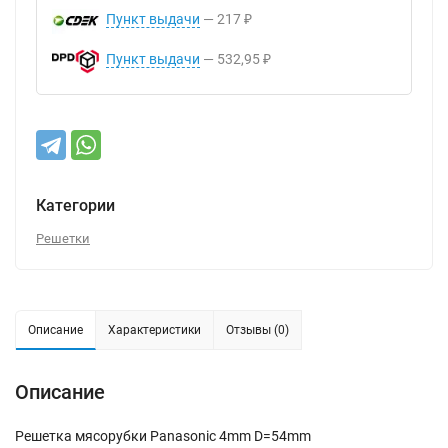
Пункт выдачи
217
₽
Пункт выдачи
532,95
₽
Категории
Решетки
Описание
Характеристики
Отзывы (0)
Описание
Решетка мясорубки Panasonic 4mm D=54mm