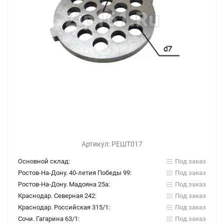
Артикул:
РЕШТ017
Основной склад:
Под заказ
Ростов-На-Дону. 40-летия Победы 99:
Под заказ
Ростов-На-Дону. Мадояна 25а:
Под заказ
Краснодар. Северная 242:
Под заказ
Краснодар. Российская 315/1:
Под заказ
Сочи. Гагарина 63/1:
Под заказ