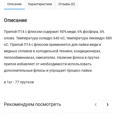
Описание
Характеристики
Отзывы (0)
Описание
Припой П14 с флюсом содержит 90% меди, 6% фосфора, 4%
олова. Температура солидус 640 оС, температура ликвидус 680
оС. Припой П14 с флюсом применяется для пайки меди и
медных сплавов в холодильной технике, кондиционерах,
теплообменниках, смесителях. Наличие флюса в прутке
припоя избавляет от необходимости использовать
дополнительные флюсы и упрощает процесс пайки.
в 1кг - 77 прутков
‹
›
Рекомендуем посмотреть