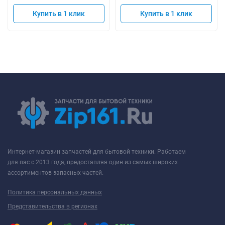
Купить в 1 клик
Купить в 1 клик
Интернет-магазин запчастей для бытовой техники. Работаем
для вас с 2013 года, предоставляя один из самых широких
ассортиментов запасных частей.
Политика персональных данных
Представительства в регионах