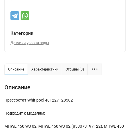
Категории
Датчики уровня воды
Описание
Характеристики
Отзывы (0)
Описание
Прессостат Whirlpool 481227128582
Подходит к моделям:
MHWE 450 WJ 02, MHWE 450 WJ 02 (858073197122), MHWE 450