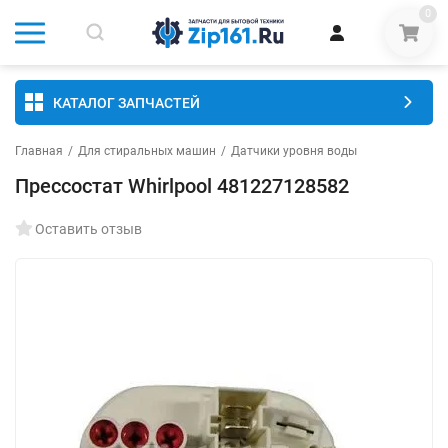
0
КАТАЛОГ ЗАПЧАСТЕЙ
Главная
/
Для стиральных машин
/
Датчики уровня воды
Прессостат Whirlpool 481227128582
Оставить отзыв