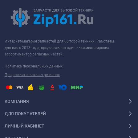
Интернет-магазин запчастей для бытовой техники. Работаем
для вас с 2013 года, предоставляя один из самых широких
ассортиментов запасных частей.
Политика персональных данных
Представительства в регионах
КОМПАНИЯ
ДЛЯ ПОКУПАТЕЛЕЙ
ЛИЧНЫЙ КАБИНЕТ