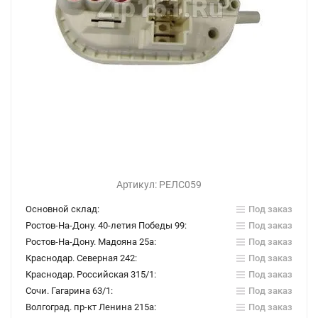
Артикул:
РЕЛС059
Основной склад:
Под заказ
Ростов-На-Дону. 40-летия Победы 99:
Под заказ
Ростов-На-Дону. Мадояна 25а:
Под заказ
Краснодар. Северная 242:
Под заказ
Краснодар. Российская 315/1:
Под заказ
Сочи. Гагарина 63/1:
Под заказ
Волгоград. пр-кт Ленина 215а:
Под заказ