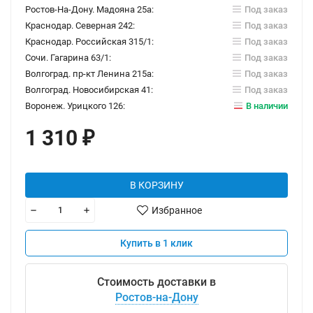
Ростов-На-Дону. Мадояна 25а:
Под заказ
Краснодар. Северная 242:
Под заказ
Краснодар. Российская 315/1:
Под заказ
Сочи. Гагарина 63/1:
Под заказ
Волгоград. пр-кт Ленина 215а:
Под заказ
Волгоград. Новосибирская 41:
Под заказ
Воронеж. Урицкого 126:
В наличии
1 310
₽
В КОРЗИНУ
Избранное
Купить в 1 клик
Стоимость доставки в
Ростов-на-Дону