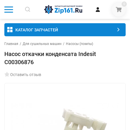
0
КАТАЛОГ ЗАПЧАСТЕЙ
Главная
/
Для сушильных машин
/
Насосы (помпы)
Насос откачки конденсата Indesit
C00306876
Оставить отзыв