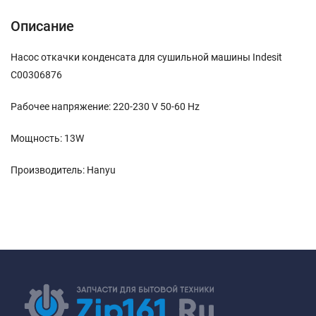
Описание
Насос откачки конденсата для сушильной машины Indesit
C00306876
Рабочее напряжение: 220-230 V 50-60 Hz
Мощность: 13W
Производитель: Hanyu