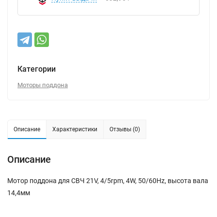
Категории
Моторы поддона
Описание
Характеристики
Отзывы (0)
Описание
Мотор поддона для СВЧ 21V, 4/5rpm, 4W, 50/60Hz, высота вала
14,4мм