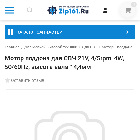
0
КАТАЛОГ ЗАПЧАСТЕЙ
Главная
/
Для мелкой бытовой техники
/
Для СВЧ
/
Моторы поддона
Мотор поддона для СВЧ 21V, 4/5rpm, 4W,
50/60Hz, высота вала 14,4мм
Оставить отзыв