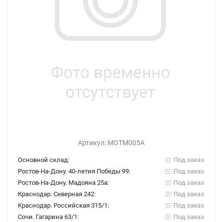
Артикул:
МОТМ005А
Основной склад:
Под заказ
Ростов-На-Дону. 40-летия Победы 99:
Под заказ
Ростов-На-Дону. Мадояна 25а:
Под заказ
Краснодар. Северная 242:
Под заказ
Краснодар. Российская 315/1:
Под заказ
Сочи. Гагарина 63/1:
Под заказ