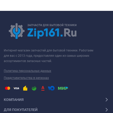
Интернет-магазин запчастей для бытовой техники. Работаем
для вас с 2013 года, предоставляя один из самых широких
ассортиментов запасных частей.
Политика персональных данных
Представительства в регионах
КОМПАНИЯ
ДЛЯ ПОКУПАТЕЛЕЙ