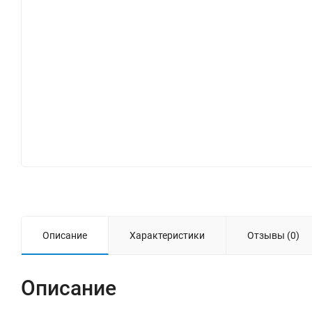
Описание
Характеристики
Отзывы (0)
Описание