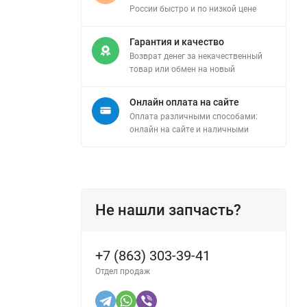
России быстро и по низкой цене
Гарантия и качество
Возврат денег за некачественный
товар или обмен на новый
Онлайн оплата на сайте
Оплата различными способами:
онлайн на сайте и наличными
Не нашли запчасть?
+7 (863) 303-39-41
Отдел продаж