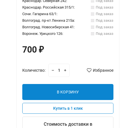
Краснодар. Северная 242:
Под заказ
Краснодар. Российская 315/1:
Под заказ
Сочи. Гагарина 63/1:
Под заказ
Волгоград. пр-кт Ленина 215а:
Под заказ
Волгоград. Новосибирская 41:
Под заказ
Воронеж. Урицкого 126:
Под заказ
700
₽
Количество:
Избранное
В КОРЗИНУ
Купить в 1 клик
Стоимость доставки в