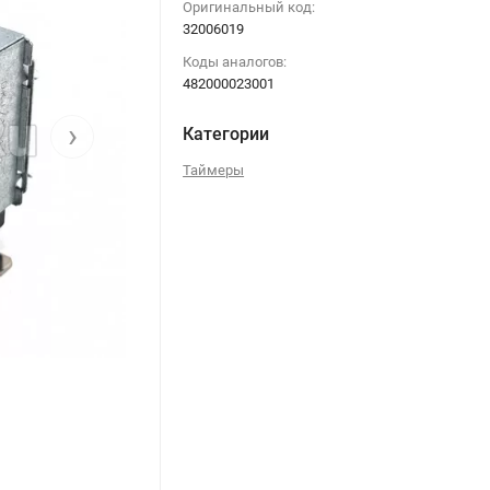
Оригинальный код:
32006019
Коды аналогов:
482000023001
›
Категории
Таймеры