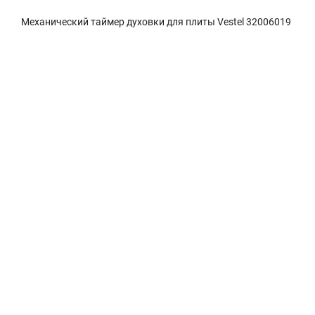
Механический таймер духовки для плиты Vestel 32006019