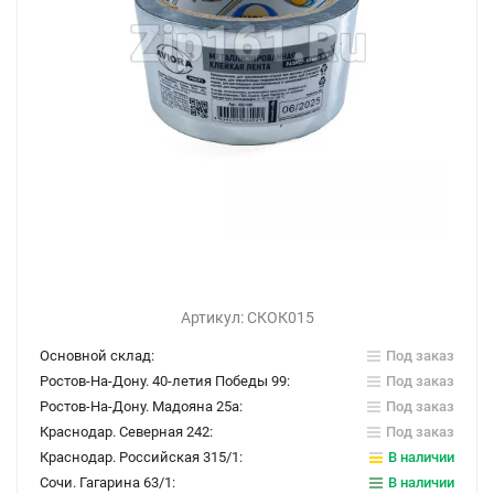
Артикул:
СКОК015
Основной склад:
Под заказ
Ростов-На-Дону. 40-летия Победы 99:
Под заказ
Ростов-На-Дону. Мадояна 25а:
Под заказ
Краснодар. Северная 242:
Под заказ
Краснодар. Российская 315/1:
В наличии
Сочи. Гагарина 63/1:
В наличии