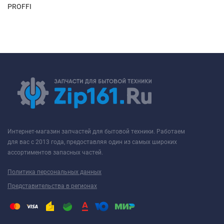
PROFFI
Интернет-магазин запчастей для бытовой техники. Работаем
для вас с 2013 года, предоставляя один из самых широких
ассортиментов запасных частей.
Политика персональных данных
Представительства в регионах