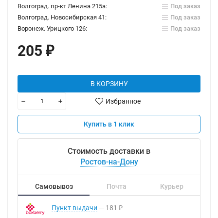
Волгоград. пр-кт Ленина 215а:
Под заказ
Волгоград. Новосибирская 41:
Под заказ
Воронеж. Урицкого 126:
Под заказ
205
₽
В КОРЗИНУ
Избранное
Купить в 1 клик
Стоимость доставки в
Ростов-на-Дону
Самовывоз
Почта
Курьер
Пункт выдачи
181
₽