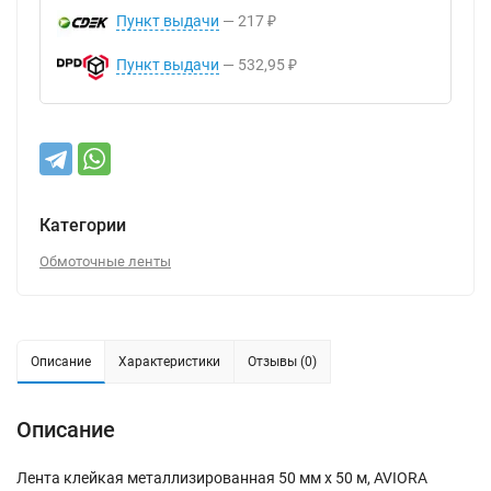
Пункт выдачи
217
₽
Пункт выдачи
532,95
₽
Категории
Обмоточные ленты
Описание
Характеристики
Отзывы (0)
Описание
Лента клейкая металлизированная 50 мм x 50 м, AVIORA