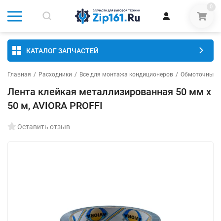
0
КАТАЛОГ ЗАПЧАСТЕЙ
Главная
/
Расходники
/
Все для монтажа кондиционеров
/
Обмоточные 
Лента клейкая металлизированная 50 мм x
50 м, AVIORA PROFFI
Оставить отзыв