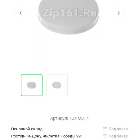
‹
›
Артикул:
ТОЛМ014
Основной склад:
Под заказ
Ростов-На-Дону. 40-летия Победы 99:
Под заказ