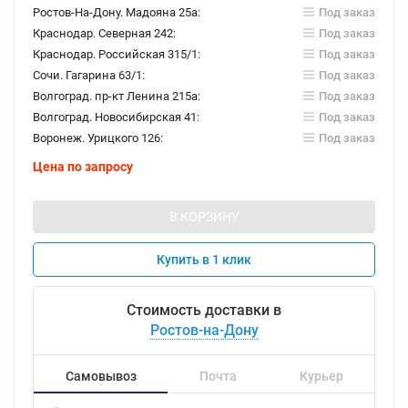
Ростов-На-Дону. Мадояна 25а:
Под заказ
Краснодар. Северная 242:
Под заказ
Краснодар. Российская 315/1:
Под заказ
Сочи. Гагарина 63/1:
Под заказ
Волгоград. пр-кт Ленина 215а:
Под заказ
Волгоград. Новосибирская 41:
Под заказ
Воронеж. Урицкого 126:
Под заказ
Цена по запросу
В КОРЗИНУ
Купить в 1 клик
Стоимость доставки в
Ростов-на-Дону
Самовывоз
Почта
Курьер