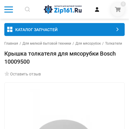
0
КАТАЛОГ ЗАПЧАСТЕЙ
Главная
/
Для мелкой бытовой техники
/
Для мясорубок
/
Толкатели
Крышка толкателя для мясорубки Bosch
10009500
Оставить отзыв