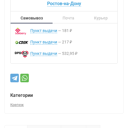
Ростов-на-Дону
Самовывоз
Почта
Курьер
Пункт выдачи
181
₽
Пункт выдачи
217
₽
Пункт выдачи
532,95
₽
Категории
Крепеж