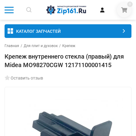
0
КАТАЛОГ ЗАПЧАСТЕЙ
Главная
/
Для плит и духовок
/
Крепеж
Крепеж внутреннего стекла (правый) для
Midea MO98270CGW 12171100001415
Оставить отзыв