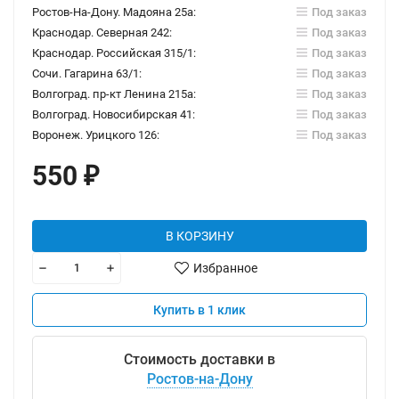
Ростов-На-Дону. Мадояна 25а:
Под заказ
Краснодар. Северная 242:
Под заказ
Краснодар. Российская 315/1:
Под заказ
Сочи. Гагарина 63/1:
Под заказ
Волгоград. пр-кт Ленина 215а:
Под заказ
Волгоград. Новосибирская 41:
Под заказ
Воронеж. Урицкого 126:
Под заказ
550
₽
В КОРЗИНУ
Избранное
Купить в 1 клик
Стоимость доставки в
Ростов-на-Дону