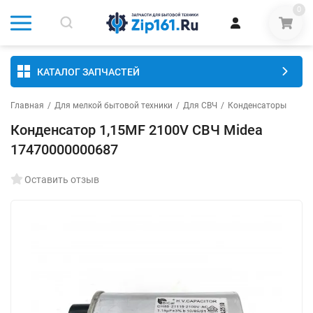
0
КАТАЛОГ ЗАПЧАСТЕЙ
Главная
/
Для мелкой бытовой техники
/
Для СВЧ
/
Конденсаторы
Конденсатор 1,15MF 2100V СВЧ Midea
17470000000687
Оставить отзыв