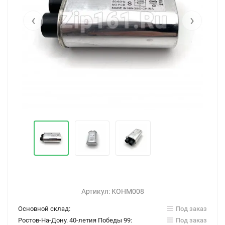
‹
›
Артикул:
КОНМ008
Основной склад:
Под заказ
Ростов-На-Дону. 40-летия Победы 99:
Под заказ