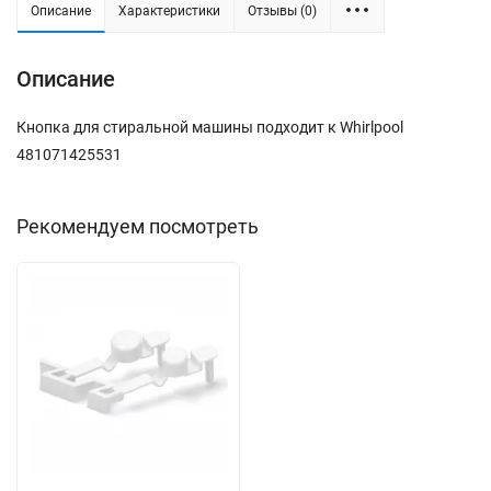
Описание
Характеристики
Отзывы (0)
Описание
Кнопка для стиральной машины подходит к Whirlpool
481071425531
Рекомендуем посмотреть