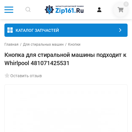
0
КАТАЛОГ ЗАПЧАСТЕЙ
Главная
/
Для стиральных машин
/
Кнопки
Кнопка для стиральной машины подходит к
Whirlpool 481071425531
Оставить отзыв