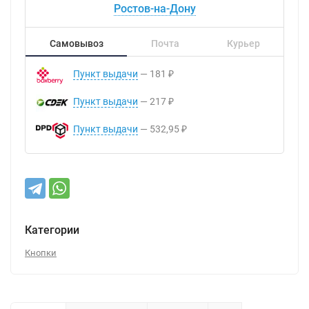
Ростов-на-Дону
Самовывоз
Почта
Курьер
Пункт выдачи
181
₽
Пункт выдачи
217
₽
Пункт выдачи
532,95
₽
Категории
Кнопки