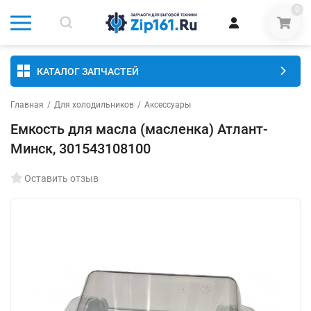
0
КАТАЛОГ ЗАПЧАСТЕЙ
Главная
/
Для холодильников
/
Аксессуары
Емкость для масла (масленка) Атлант-
Минск, 301543108100
Оставить отзыв