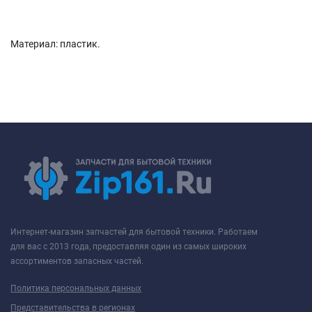
Материал: пластик.
Интернет-магазин запчастей для бытовой техники. Работаем
для вас с 2013 года, предоставляя один из самых широких
ассортиментов запасных частей.
Политика персональных данных
Представительства в регионах