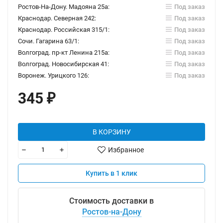
Ростов-На-Дону. Мадояна 25а:
Под заказ
Краснодар. Северная 242:
Под заказ
Краснодар. Российская 315/1:
Под заказ
Сочи. Гагарина 63/1:
Под заказ
Волгоград. пр-кт Ленина 215а:
Под заказ
Волгоград. Новосибирская 41:
Под заказ
Воронеж. Урицкого 126:
Под заказ
345
₽
В КОРЗИНУ
Избранное
Купить в 1 клик
Стоимость доставки в
Ростов-на-Дону