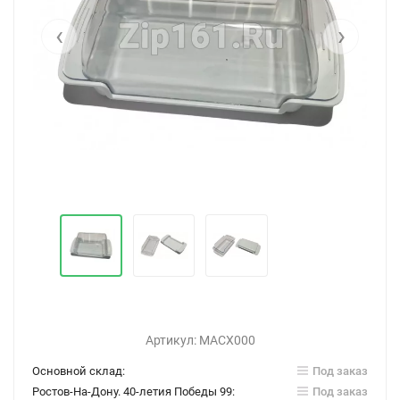
‹
›
Артикул:
МАСХ000
Основной склад:
Под заказ
Ростов-На-Дону. 40-летия Победы 99:
Под заказ