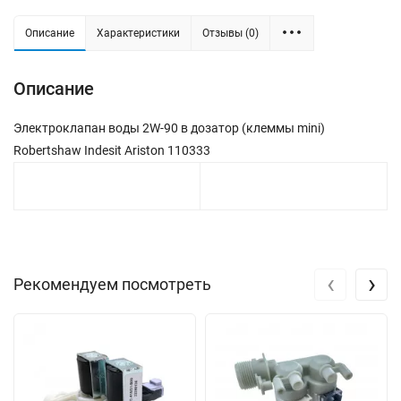
Описание
Характеристики
Отзывы (0)
Описание
Электроклапан воды 2W-90 в дозатор (клеммы mini)
Robertshaw Indesit Ariston 110333
‹
›
Рекомендуем посмотреть