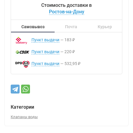
Стоимость доставки в
Ростов-на-Дону
Самовывоз
Почта
Курьер
Пункт выдачи
183
₽
Пункт выдачи
220
₽
Пункт выдачи
532,95
₽
Категории
Клапаны воды