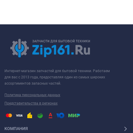
Интернет-магазин запчастей для бытовой техники. Работаем
для вас с 2013 года, предоставляя один из самых широких
ассортиментов запасных частей.
Политика персональных данных
Представительства в регионах
КОМПАНИЯ