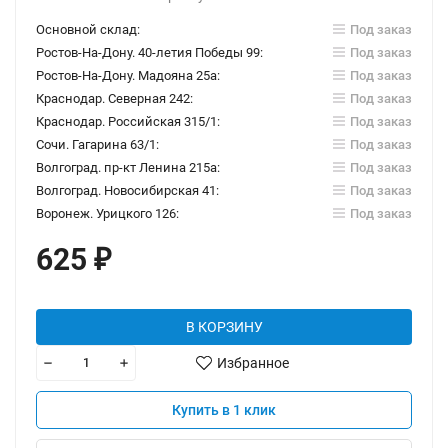
Основной склад:
Под заказ
Ростов-На-Дону. 40-летия Победы 99:
Под заказ
Ростов-На-Дону. Мадояна 25а:
Под заказ
Краснодар. Северная 242:
Под заказ
Краснодар. Российская 315/1:
Под заказ
Сочи. Гагарина 63/1:
Под заказ
Волгоград. пр-кт Ленина 215а:
Под заказ
Волгоград. Новосибирская 41:
Под заказ
Воронеж. Урицкого 126:
Под заказ
625
₽
В КОРЗИНУ
Избранное
Купить в 1 клик