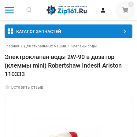
0
КАТАЛОГ ЗАПЧАСТЕЙ
Главная
/
Для стиральных машин
/
Клапаны воды
Электроклапан воды 2W-90 в дозатор
(клеммы mini) Robertshaw Indesit Ariston
110333
Оставить отзыв