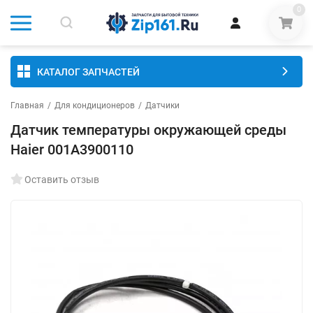
0
КАТАЛОГ ЗАПЧАСТЕЙ
Главная
/
Для кондиционеров
/
Датчики
Датчик температуры окружающей среды
Haier 001A3900110
Оставить отзыв