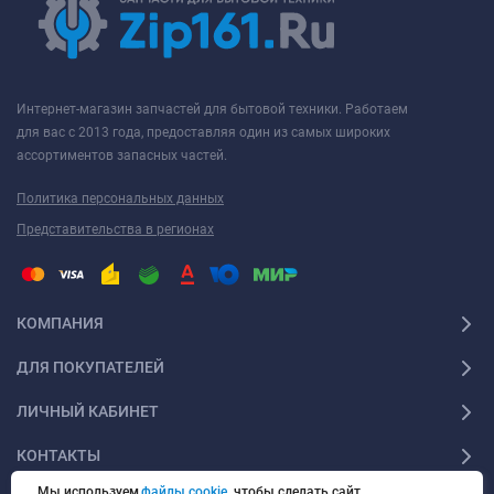
Интернет-магазин запчастей для бытовой техники. Работаем
для вас с 2013 года, предоставляя один из самых широких
ассортиментов запасных частей.
Политика персональных данных
Представительства в регионах
КОМПАНИЯ
ДЛЯ ПОКУПАТЕЛЕЙ
ЛИЧНЫЙ КАБИНЕТ
КОНТАКТЫ
Мы используем
файлы cookie
, чтобы сделать сайт