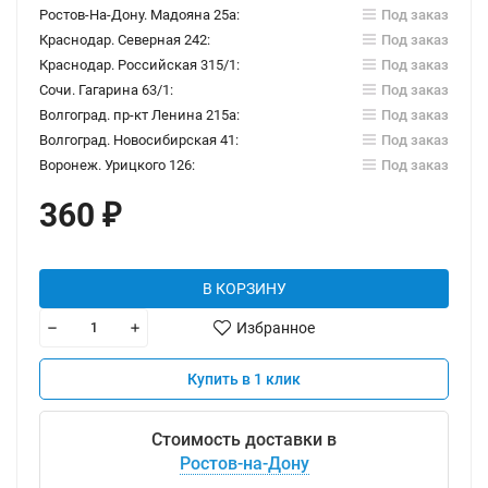
Ростов-На-Дону. Мадояна 25а:
Под заказ
Краснодар. Северная 242:
Под заказ
Краснодар. Российская 315/1:
Под заказ
Сочи. Гагарина 63/1:
Под заказ
Волгоград. пр-кт Ленина 215а:
Под заказ
Волгоград. Новосибирская 41:
Под заказ
Воронеж. Урицкого 126:
Под заказ
360
₽
В КОРЗИНУ
Избранное
Купить в 1 клик
Стоимость доставки в
Ростов-на-Дону