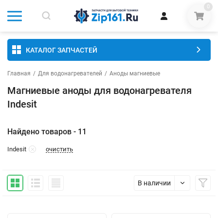
0
КАТАЛОГ ЗАПЧАСТЕЙ
Главная
/
Для водонагревателей
/
Аноды магниевые
Магниевые аноды для водонагревателя
Indesit
Найдено товаров - 11
очистить
Indesit
В наличии