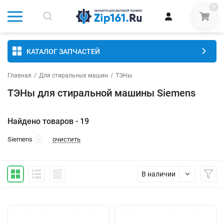
0
КАТАЛОГ ЗАПЧАСТЕЙ
Главная
/
Для стиральных машин
/
ТЭНы
ТЭНы для стиральной машины Siemens
Найдено товаров - 19
очистить
Siemens
В наличии