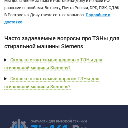
Мы доставляем заказы в Ростове-на-Дону и по всей РФ
разными способами: Boxberry, Почта России, DPD, ПЭК, СДЭК.
В Ростове-на-Дону также есть самовывоз.
Подробнее о
доставке
Часто задаваемые вопросы про ТЭНы для
стиральной машины Siemens
Сколько стоят самые дешевые ТЭНы для
стиральной машины Siemens?
Сколько стоят самые дорогие ТЭНы для
стиральной машины Siemens?