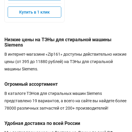
Купить в 1 клик
Низкие цены на ТЭНы для стиральной машины
Siemens
В интернет-магазине «Zip161» доступны действительно низкие
цены (от 395 до 11880 рублей) на ТЭНы для стиральной
машины Siemens.
Огромный ассортимент
В каталоге ТЭНов для стиральных машин Siemens
представлено 19 вариантов, а всего на сайте вы найдете более
78000 различных запчастей от 200+ производителей!
Удобная доставка по всей России