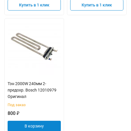
Купить в 1 клик
Купить в 1 клик
Тэн 2000W 240мм 2-
предохр. Bosch 12010979
Оригинал
Под заказ
800
₽
В корзину