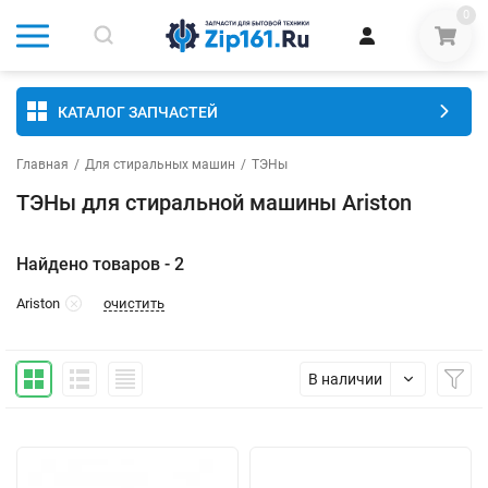
0
КАТАЛОГ ЗАПЧАСТЕЙ
Главная
/
Для стиральных машин
/
ТЭНы
ТЭНы для стиральной машины Ariston
Найдено товаров - 2
очистить
Ariston
В наличии