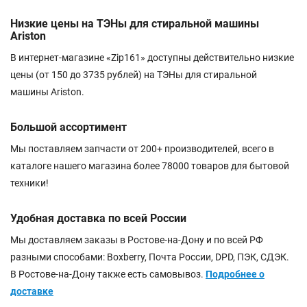
Низкие цены на ТЭНы для стиральной машины
Ariston
В интернет-магазине «Zip161» доступны действительно низкие
цены (от 150 до 3735 рублей) на ТЭНы для стиральной
машины Ariston.
Большой ассортимент
Мы поставляем запчасти от 200+ производителей, всего в
каталоге нашего магазина более 78000 товаров для бытовой
техники!
Удобная доставка по всей России
Мы доставляем заказы в Ростове-на-Дону и по всей РФ
разными способами: Boxberry, Почта России, DPD, ПЭК, СДЭК.
В Ростове-на-Дону также есть самовывоз.
Подробнее о
доставке