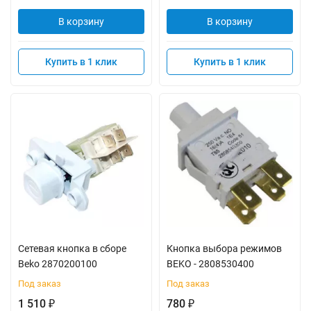
В корзину
В корзину
Купить в 1 клик
Купить в 1 клик
Сетевая кнопка в сборе
Кнопка выбора режимов
Beko 2870200100
BEKO - 2808530400
Под заказ
Под заказ
1 510
780
₽
₽