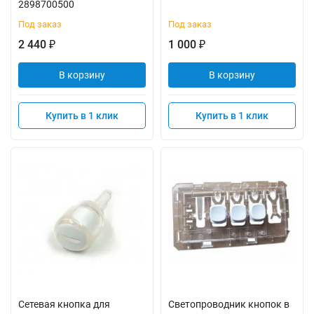
2898700500
Под заказ
Под заказ
2 440
1 000
₽
₽
В корзину
В корзину
Купить в 1 клик
Купить в 1 клик
Сетевая кнопка для
Светопроводник кнопок в