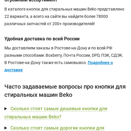
В каталоге кнопок для стиральных машин Beko представлено
22 варианта, а всего на сайте вы найдете более 78000
различных запчастей от 200+ производителей!
Удобная доставка по всей России
Мы доставляем заказы в Ростове-на-Дону и по всей РФ
разными способами: Boxberry, Почта России, DPD, ПЭК, СДЭК.
В Ростове-на-Дону также есть самовывоз.
Подробнее о
доставке
Часто задаваемые вопросы про кнопки для
стиральных машин Beko
Сколько стоят самые дешевые кнопки для
стиральных машин Beko?
Сколько стоят самые дорогие кнопки для