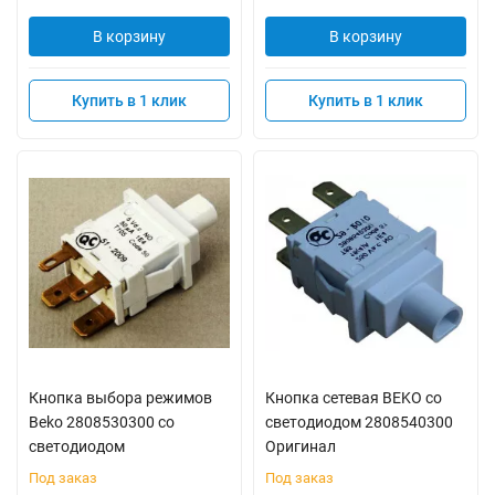
В корзину
В корзину
Купить в 1 клик
Купить в 1 клик
Кнопка выбора режимов
Кнопка сетевая BEKO со
Beko 2808530300 со
светодиодом 2808540300
светодиодом
Оригинал
Под заказ
Под заказ