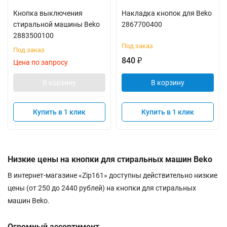
Кнопка выключения
Накладка кнопок для Beko
стиральной машины Beko
2867700400
2883500100
Под заказ
Под заказ
840
₽
Цена по запросу
В корзину
В корзину
Купить в 1 клик
Купить в 1 клик
Низкие цены на кнопки для стиральных машин Beko
В интернет-магазине «Zip161» доступны действительно низкие
цены (от 250 до 2440 рублей) на кнопки для стиральных
машин Beko.
Огромный ассортимент