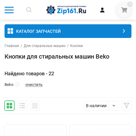
0
КАТАЛОГ ЗАПЧАСТЕЙ
Главная
/
Для стиральных машин
/
Кнопки
Кнопки для стиральных машин Beko
Найдено товаров - 22
очистить
Beko
В наличии