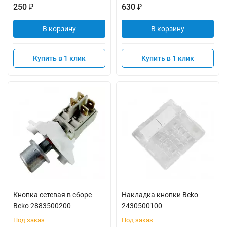
250
630
₽
₽
В корзину
В корзину
Купить в 1 клик
Купить в 1 клик
Кнопка сетевая в сборе
Накладка кнопки Beko
Beko 2883500200
2430500100
Под заказ
Под заказ