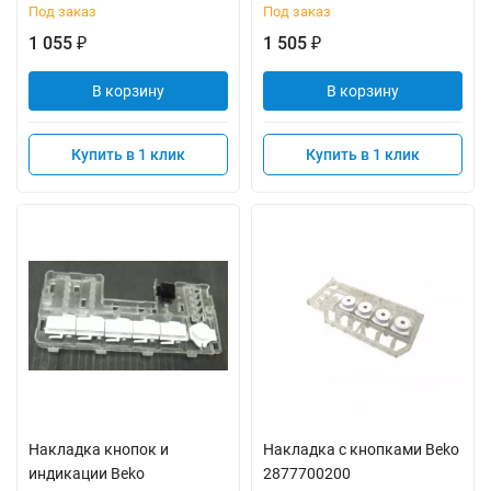
Под заказ
Под заказ
1 055
1 505
₽
₽
В корзину
В корзину
Купить в 1 клик
Купить в 1 клик
Накладка кнопок и
Накладка с кнопками Beko
индикации Beko
2877700200