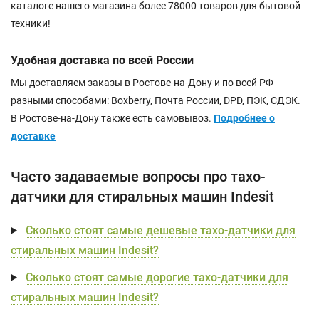
каталоге нашего магазина более 78000 товаров для бытовой
техники!
Удобная доставка по всей России
Мы доставляем заказы в Ростове-на-Дону и по всей РФ
разными способами: Boxberry, Почта России, DPD, ПЭК, СДЭК.
В Ростове-на-Дону также есть самовывоз.
Подробнее о
доставке
Часто задаваемые вопросы про тахо-
датчики для стиральных машин Indesit
Сколько стоят самые дешевые тахо-датчики для
стиральных машин Indesit?
Сколько стоят самые дорогие тахо-датчики для
стиральных машин Indesit?