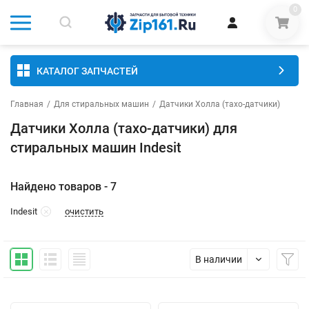
0
КАТАЛОГ ЗАПЧАСТЕЙ
Главная
/
Для стиральных машин
/
Датчики Холла (тахо-датчики)
Датчики Холла (тахо-датчики) для
стиральных машин Indesit
Найдено товаров - 7
очистить
Indesit
В наличии