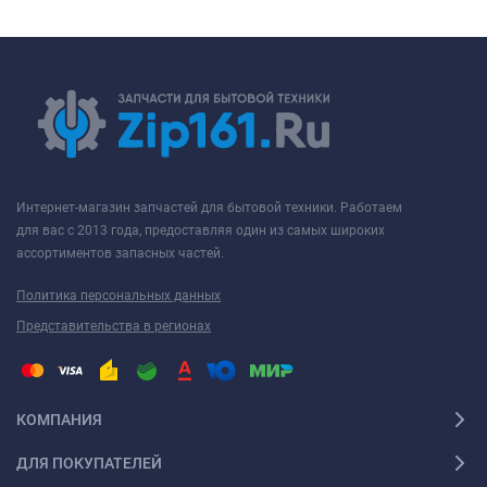
Интернет-магазин запчастей для бытовой техники. Работаем
для вас с 2013 года, предоставляя один из самых широких
ассортиментов запасных частей.
Политика персональных данных
Представительства в регионах
КОМПАНИЯ
ДЛЯ ПОКУПАТЕЛЕЙ