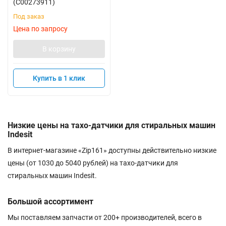
(C00273911)
Под заказ
Цена по запросу
В корзину
Купить в 1 клик
Низкие цены на тахо-датчики для стиральных машин
Indesit
В интернет-магазине «Zip161» доступны действительно низкие
цены (от 1030 до 5040 рублей) на тахо-датчики для
стиральных машин Indesit.
Большой ассортимент
Мы поставляем запчасти от 200+ производителей, всего в