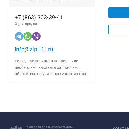
+7 (863) 303-39-41
Отдел продаж
info@zip161.ru
Если у вас возникли вопросы или
необходимо заказать запчасть -
обратитесь по указанным контактам.
КОМПА