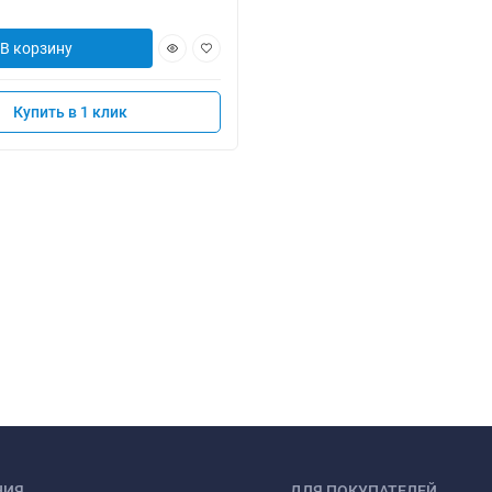
В корзину
Купить в 1 клик
НИЯ
ДЛЯ ПОКУПАТЕЛЕЙ