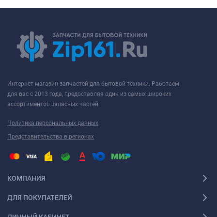
Интернет-магазин запчастей для бытовой техники. Работаем
для вас с 2013 года, предоставляя один из самых широких
ассортиментов запасных частей.
Политика персональных данных
Представительства в регионах
КОМПАНИЯ
ДЛЯ ПОКУПАТЕЛЕЙ
ЛИЧНЫЙ КАБИНЕТ