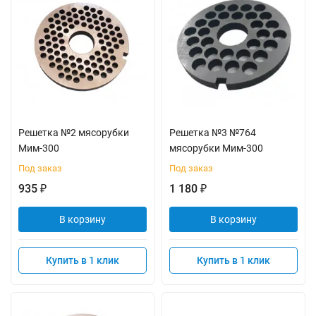
Решетка №2 мясорубки
Решетка №3 №764
Мим-300
мясорубки Мим-300
Под заказ
Под заказ
935
1 180
₽
₽
В корзину
В корзину
Купить в 1 клик
Купить в 1 клик