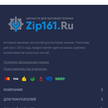
Интернет-магазин запчастей для бытовой техники. Работаем
для вас с 2013 года, предоставляя один из самых широких
ассортиментов запасных частей.
Политика персональных данных
Представительства в регионах
КОМПАНИЯ
ДЛЯ ПОКУПАТЕЛЕЙ