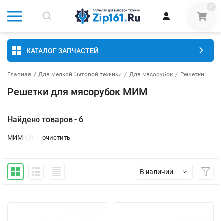
0
КАТАЛОГ ЗАПЧАСТЕЙ
Главная
/
Для мелкой бытовой техники
/
Для мясорубок
/
Решетки
Решетки для мясорубок МИМ
Найдено товаров - 6
очистить
МИМ
В наличии