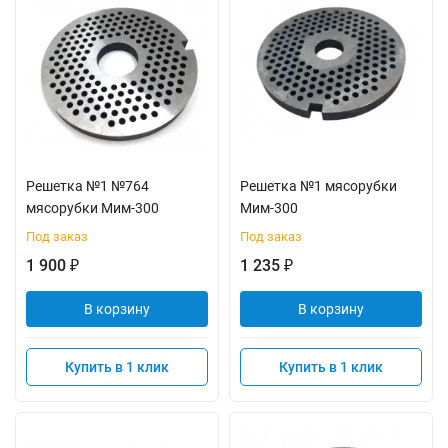
Решетка №1 №764
Решетка №1 мясорубки
мясорубки Мим-300
Мим-300
Под заказ
Под заказ
1 900
1 235
₽
₽
В корзину
В корзину
Купить в 1 клик
Купить в 1 клик