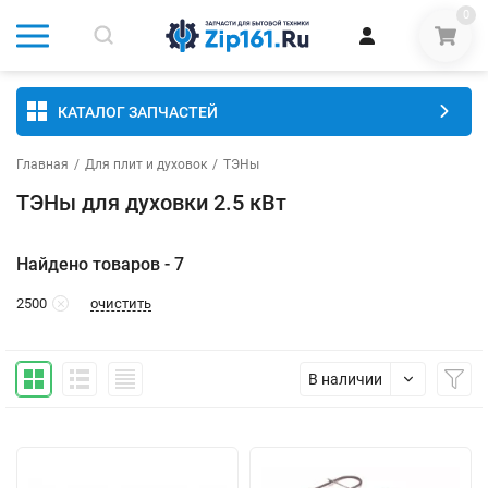
0
КАТАЛОГ ЗАПЧАСТЕЙ
Главная
/
Для плит и духовок
/
ТЭНы
ТЭНы для духовки 2.5 кВт
Найдено товаров - 7
очистить
2500
В наличии