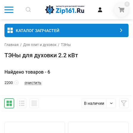
0
КАТАЛОГ ЗАПЧАСТЕЙ
Главная
/
Для плит и духовок
/
ТЭНы
ТЭНы для духовки 2.2 кВт
Найдено товаров - 6
очистить
2200
В наличии