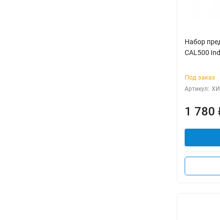
Набор пр
CAL500 Ind
Под заказ
Артикул:
ХИ
1 780