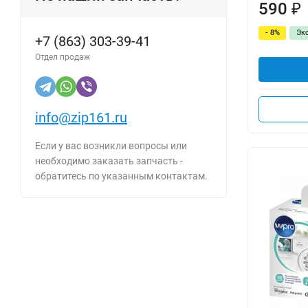
590
₽
- 8%
Эк
+7 (863) 303-39-41
Отдел продаж
info@zip161.ru
Если у вас возникли вопросы или
необходимо заказать запчасть -
обратитесь по указанным контактам.