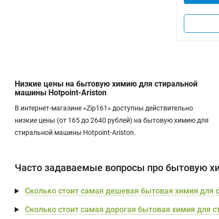
Низкие цены на бытовую химию для стиральной
машины Hotpoint-Ariston
В интернет-магазине «Zip161» доступны действительно
низкие цены (от 165 до 2640 рублей) на бытовую химию для
стиральной машины Hotpoint-Ariston.
Часто задаваемые вопросы про бытовую хи
Сколько стоит самая дешевая бытовая химия для с
Сколько стоит самая дорогая бытовая химия для ст