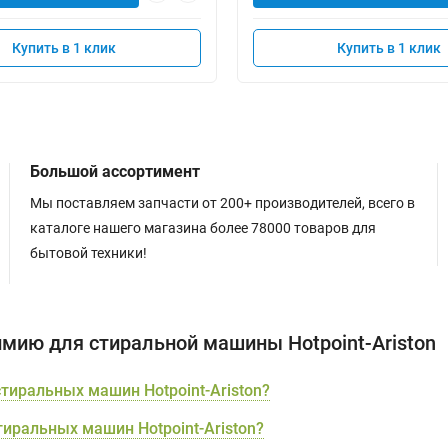
Купить в 1 клик
Купить в 1 клик
Большой ассортимент
Мы поставляем запчасти от 200+ производителей, всего в
каталоге нашего магазина более 78000 товаров для
бытовой техники!
мию для стиральной машины Hotpoint-Ariston
тиральных машин Hotpoint-Ariston?
иральных машин Hotpoint-Ariston?