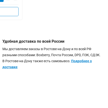
Удобная доставка по всей России
Мы доставляем заказы в Ростове-на-Дону и по всей РФ
разными способами: Boxberry, Почта России, DPD, ПЭК, СДЭК.
В Ростове-на-Дону также есть самовывоз.
Подробнее о
доставке