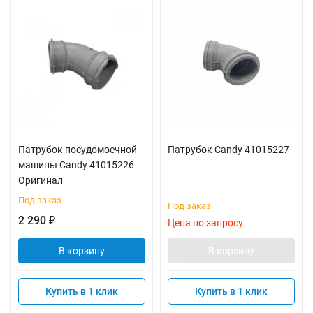
Патрубок посудомоечной
Патрубок Candy 41015227
машины Candy 41015226
Оригинал
Под заказ
Под заказ
2 290
₽
Цена по запросу
В корзину
В корзину
Купить в 1 клик
Купить в 1 клик