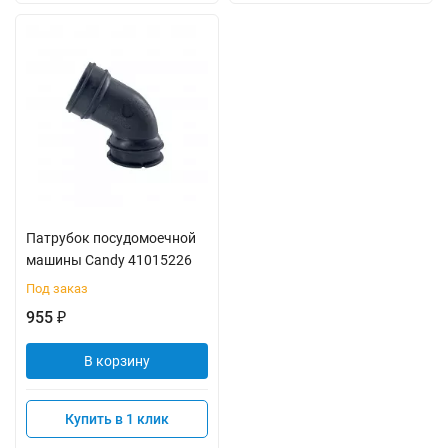
Патрубок посудомоечной
машины Candy 41015226
Под заказ
955
₽
В корзину
Купить в 1 клик