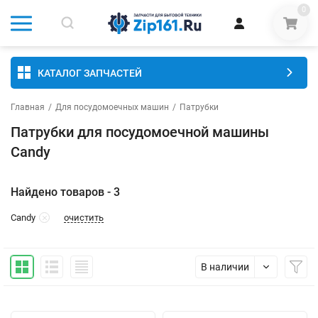
0
КАТАЛОГ ЗАПЧАСТЕЙ
Главная
/
Для посудомоечных машин
/
Патрубки
Патрубки для посудомоечной машины
Candy
Найдено товаров - 3
очистить
Candy
В наличии