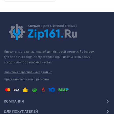
Интернет-магазин запчастей для бытовой техники. Работаем
для вас с 2013 года, предоставляя один из самых широких
ассортиментов запасных частей.
Политика персональных данных
Представительства в регионах
КОМПАНИЯ
ДЛЯ ПОКУПАТЕЛЕЙ