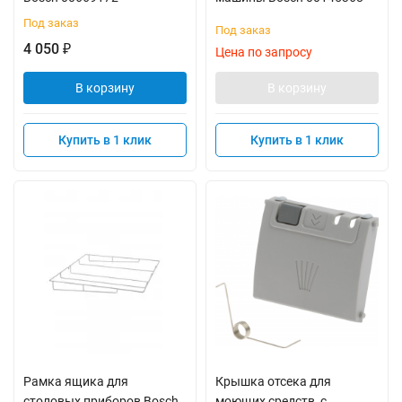
Под заказ
Под заказ
4 050
₽
Цена по запросу
В корзину
В корзину
Купить в 1 клик
Купить в 1 клик
Рамка ящика для
Крышка отсека для
столовых приборов Bosch
моющих средств, с