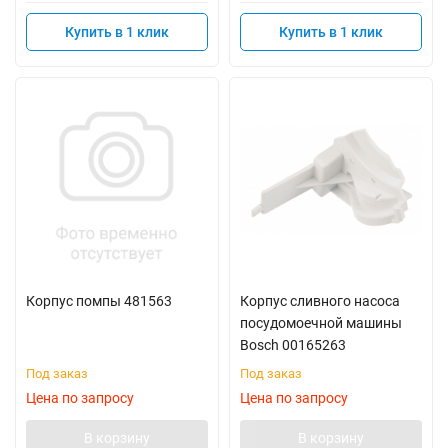
Купить в 1 клик
Купить в 1 клик
Корпус помпы 481563
Корпус сливного насоса
посудомоечной машины
Bosch 00165263
Под заказ
Под заказ
Цена по запросу
Цена по запросу
В корзину
В корзину