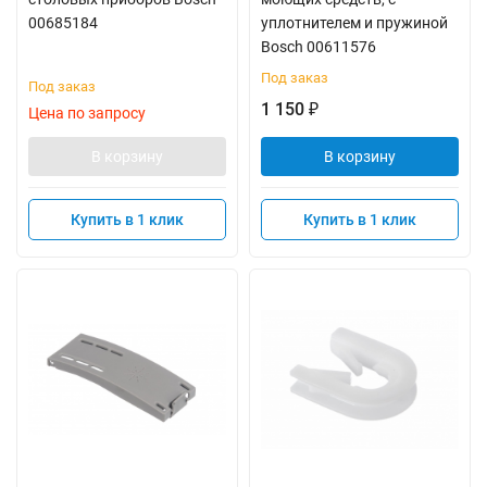
00685184
уплотнителем и пружиной
Bosch 00611576
Под заказ
Под заказ
1 150
₽
Цена по запросу
В корзину
В корзину
Купить в 1 клик
Купить в 1 клик