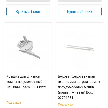
Купить в 1 клик
Купить в 1 клик
Крышка для сливной
Боковая декоративная
помпы посудомоечной
планка для встраиваемых
машины Bosch 00611322
посудомоечных машин
(правая, + левая) Bosch
00706581
Под заказ
Под заказ