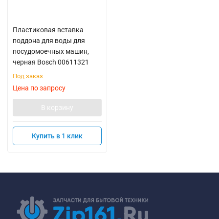
Пластиковая вставка
поддона для воды для
посудомоечных машин,
черная Bosch 00611321
Под заказ
Цена по запросу
В корзину
Купить в 1 клик