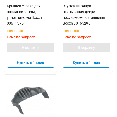
Крышка отсека для
Втулка шарнира
ополаскивателя, с
открывания двери
уплотнителем Bosch
посудомоечной машины
00611575
Bosch 00165296
Под заказ
Под заказ
Цена по запросу
Цена по запросу
В корзину
В корзину
Купить в 1 клик
Купить в 1 клик