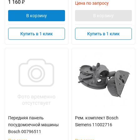
1 160
₽
Цена по запросу
В корзину
В корзину
Купить в 1 клик
Купить в 1 клик
Передняя панель
Рем. комплект Bosch
посудомоечной машины
Siemens 11002716
Bosch 00796511