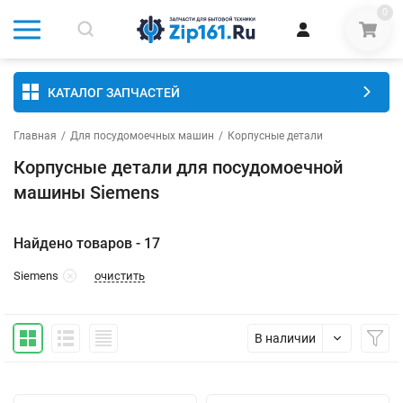
0
КАТАЛОГ ЗАПЧАСТЕЙ
Главная
/
Для посудомоечных машин
/
Корпусные детали
Корпусные детали для посудомоечной
машины Siemens
Найдено товаров - 17
очистить
Siemens
В наличии