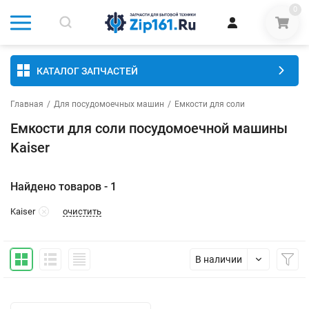
0
КАТАЛОГ ЗАПЧАСТЕЙ
Главная
/
Для посудомоечных машин
/
Емкости для соли
Емкости для соли посудомоечной машины
Kaiser
Найдено товаров - 1
очистить
Kaiser
В наличии