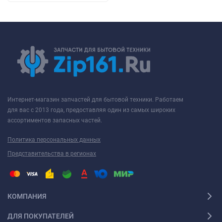
Интернет-магазин запчастей для бытовой техники. Работаем
для вас с 2013 года, предоставляя один из самых широких
ассортиментов запасных частей.
Политика персональных данных
Представительства в регионах
КОМПАНИЯ
ДЛЯ ПОКУПАТЕЛЕЙ