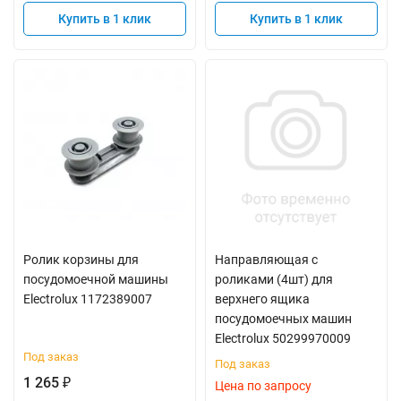
Купить в 1 клик
Купить в 1 клик
Ролик корзины для
Направляющая с
посудомоечной машины
роликами (4шт) для
Electrolux 1172389007
верхнего ящика
посудомоечных машин
Electrolux 50299970009
Под заказ
Под заказ
1 265
₽
Цена по запросу