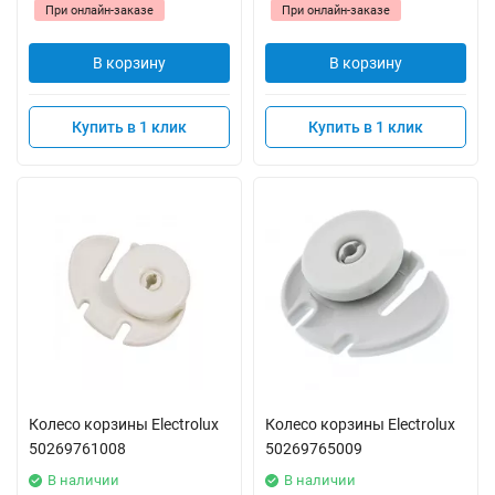
При онлайн-заказе
При онлайн-заказе
В корзину
В корзину
Купить в 1 клик
Купить в 1 клик
Колесо корзины Electrolux
Колесо корзины Electrolux
50269761008
50269765009
В наличии
В наличии