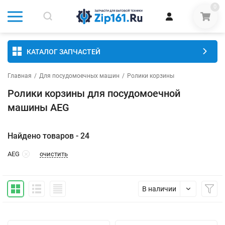
0
КАТАЛОГ ЗАПЧАСТЕЙ
Главная
/
Для посудомоечных машин
/
Ролики корзины
Ролики корзины для посудомоечной
машины AEG
Найдено товаров - 24
очистить
AEG
В наличии