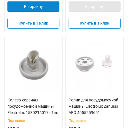
В корзину
В корзину
Купить в 1 клик
Купить в 1 клик
Колесо корзины
Ролик для посудомоечной
посудомоечной машины
машины Electrolux Zanussi
Electrolux 1530216017 - 1шт
AEG 4055259651
Под заказ
Под заказ