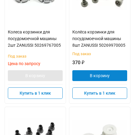
Колеса корзинки для
Колёса корзинки для
посудомоечной машины
посудомоечной машины
2шт ZANUSSI 50269767005
8шт ZANUSSI 50269970005
Под заказ
Под заказ
370
₽
Цена по запросу
В корзину
В корзину
Купить в 1 клик
Купить в 1 клик