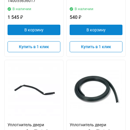
140055636017
В наличии
В наличии
1 545
540
₽
₽
В корзину
В корзину
Купить в 1 клик
Купить в 1 клик
Уплотнитель двери
Уплотнитель двери