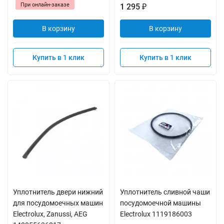
При онлайн-заказе
1 295
₽
В корзину
В корзину
Купить в 1 клик
Купить в 1 клик
Уплотнитель двери нижний
Уплотнитель сливной чаши
для посудомоечных машин
посудомоечной машины
Electrolux, Zanussi, AEG
Electrolux 1119186003