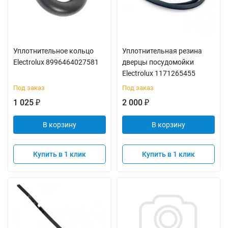
Уплотнительное кольцо
Уплотнительная резина
Electrolux 8996464027581
дверцы посудомойки
Electrolux 1171265455
Под заказ
Под заказ
1 025
2 000
₽
₽
В корзину
В корзину
Купить в 1 клик
Купить в 1 клик