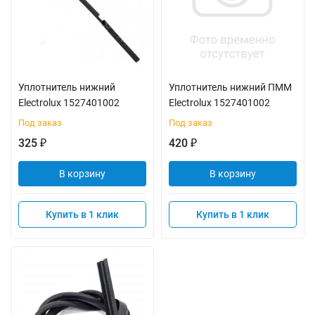
Уплотнитель нижний
Уплотнитель нижний ПММ
Electrolux 1527401002
Electrolux 1527401002
Под заказ
Под заказ
325
420
₽
₽
В корзину
В корзину
Купить в 1 клик
Купить в 1 клик