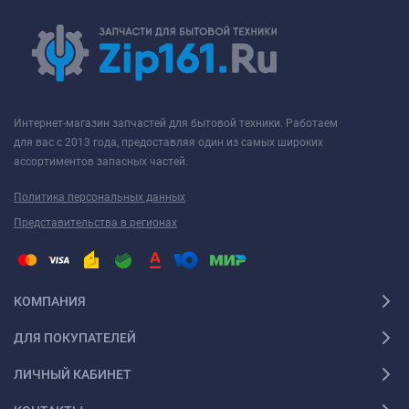
Интернет-магазин запчастей для бытовой техники. Работаем
для вас с 2013 года, предоставляя один из самых широких
ассортиментов запасных частей.
Политика персональных данных
Представительства в регионах
КОМПАНИЯ
ДЛЯ ПОКУПАТЕЛЕЙ
ЛИЧНЫЙ КАБИНЕТ