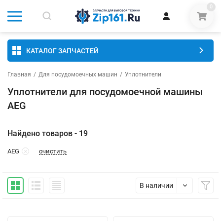
0
КАТАЛОГ ЗАПЧАСТЕЙ
Главная
/
Для посудомоечных машин
/
Уплотнители
Уплотнители для посудомоечной машины
AEG
Найдено товаров - 19
очистить
AEG
В наличии