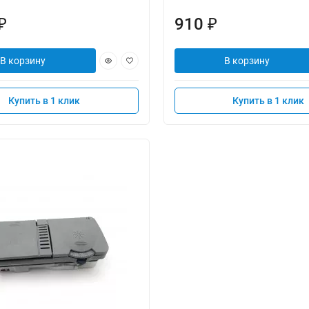
910
₽
₽
В корзину
В корзину
Купить в 1 клик
Купить в 1 клик