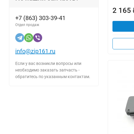
2 165
+7 (863) 303-39-41
Отдел продаж
info@zip161.ru
Если у вас возникли вопросы или
необходимо заказать запчасть -
обратитесь по указанным контактам.