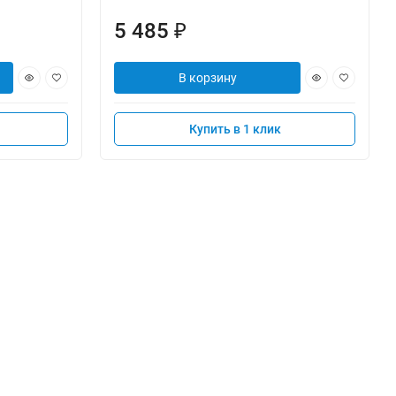
5 485
₽
В корзину
Купить в 1 клик