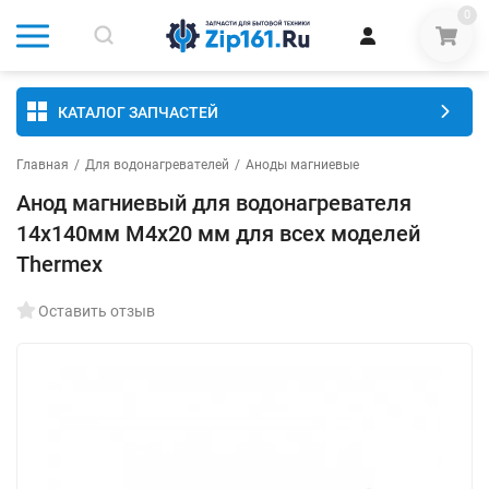
0
КАТАЛОГ ЗАПЧАСТЕЙ
Главная
/
Для водонагревателей
/
Аноды магниевые
Анод магниевый для водонагревателя
14х140мм М4х20 мм для всех моделей
Thermex
Оставить отзыв