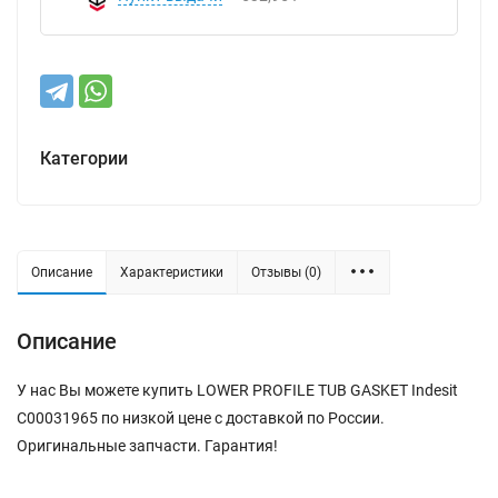
Категории
Описание
Характеристики
Отзывы (0)
Описание
У нас Вы можете купить LOWER PROFILE TUB GASKET Indesit
C00031965 по низкой цене с доставкой по России.
Оригинальные запчасти. Гарантия!