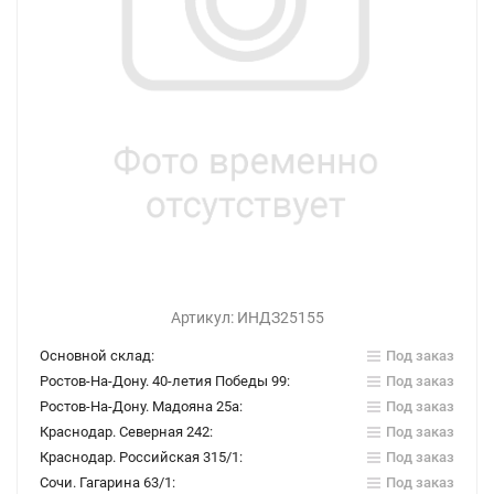
Артикул:
ИНДЗ25155
Основной склад:
Под заказ
Ростов-На-Дону. 40-летия Победы 99:
Под заказ
Ростов-На-Дону. Мадояна 25а:
Под заказ
Краснодар. Северная 242:
Под заказ
Краснодар. Российская 315/1:
Под заказ
Сочи. Гагарина 63/1:
Под заказ