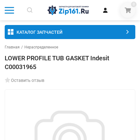
0
КАТАЛОГ ЗАПЧАСТЕЙ
Главная
/
Нераспределенное
LOWER PROFILE TUB GASKET Indesit
C00031965
Оставить отзыв