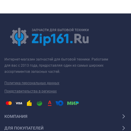
Интернет-магазин запчастей для бытовой техники. Работаем
для вас с 2013 года, предоставляя один из самых широких
ассортиментов запасных частей.
Политика персональных данных
Представительства в регионах
КОМПАНИЯ
ДЛЯ ПОКУПАТЕЛЕЙ