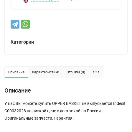
Категории
Описание
Характеристики
Отзывы (0)
Описание
У нас Вы можете купить UPPER BASKET не выпускается Indesit
C00032028 по низкой цене с доставкой по России.
Оригинальные запчасти. Гарантия!