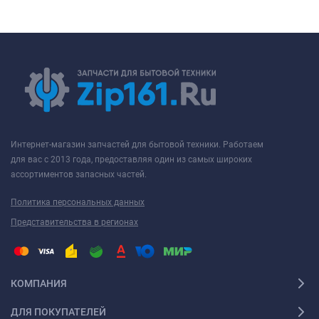
Интернет-магазин запчастей для бытовой техники. Работаем
для вас с 2013 года, предоставляя один из самых широких
ассортиментов запасных частей.
Политика персональных данных
Представительства в регионах
КОМПАНИЯ
ДЛЯ ПОКУПАТЕЛЕЙ