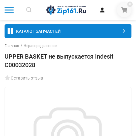
0
КАТАЛОГ ЗАПЧАСТЕЙ
Главная
/
Нераспределенное
UPPER BASKET не выпускается Indesit
C00032028
Оставить отзыв