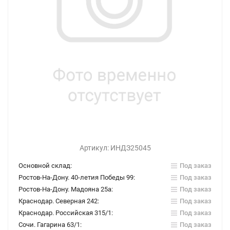
Артикул:
ИНДЗ25045
Основной склад:
Под заказ
Ростов-На-Дону. 40-летия Победы 99:
Под заказ
Ростов-На-Дону. Мадояна 25а:
Под заказ
Краснодар. Северная 242:
Под заказ
Краснодар. Российская 315/1:
Под заказ
Сочи. Гагарина 63/1:
Под заказ