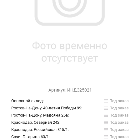
Артикул:
ИНДЗ25021
Основной склад:
Под заказ
Ростов-На-Дону. 40-летия Победы 99:
Под заказ
Ростов-На-Дону. Мадояна 25а:
Под заказ
Краснодар. Северная 242:
Под заказ
Краснодар. Российская 315/1:
Под заказ
Сочи. Гагарина 63/1:
Под заказ