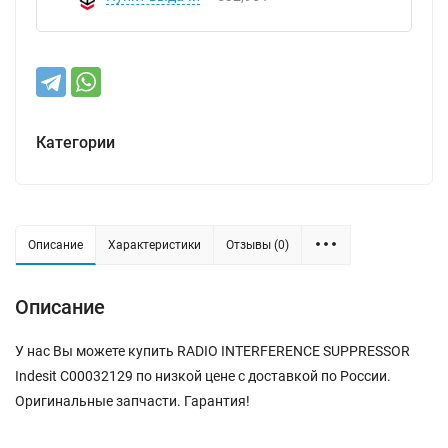
Категории
Описание
Характеристики
Отзывы (0)
Описание
У нас Вы можете купить RADIO INTERFERENCE SUPPRESSOR
Indesit C00032129 по низкой цене с доставкой по России.
Оригинальные запчасти. Гарантия!