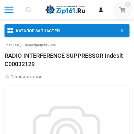
0
КАТАЛОГ ЗАПЧАСТЕЙ
Главная
/
Нераспределенное
RADIO INTERFERENCE SUPPRESSOR Indesit
C00032129
Оставить отзыв