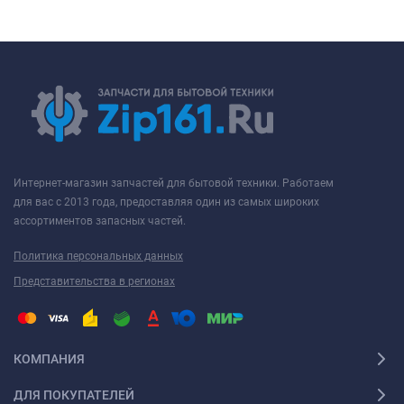
Интернет-магазин запчастей для бытовой техники. Работаем
для вас с 2013 года, предоставляя один из самых широких
ассортиментов запасных частей.
Политика персональных данных
Представительства в регионах
КОМПАНИЯ
ДЛЯ ПОКУПАТЕЛЕЙ