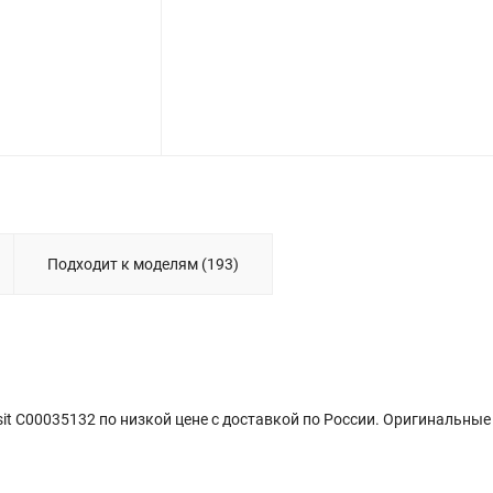
Подходит к моделям (193)
it C00035132 по низкой цене с доставкой по России. Оригинальные