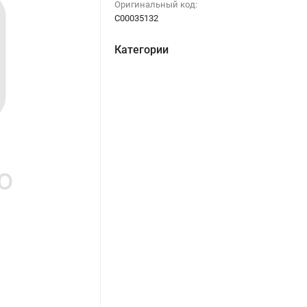
Оригинальный код:
C00035132
Категории