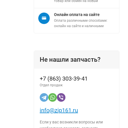
товар или обмен на новый
Онлайн оплата на сайте
Оплата различными способами:
онлайн на сайте и наличными
Не нашли запчасть?
+7 (863) 303-39-41
Отдел продаж
info@zip161.ru
Если у вас возникли вопросы или