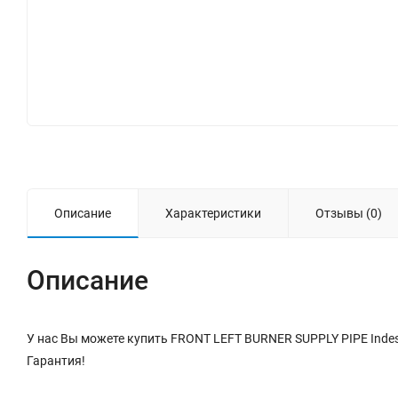
Описание
Характеристики
Отзывы (0)
Описание
У нас Вы можете купить FRONT LEFT BURNER SUPPLY PIPE Indes
Гарантия!