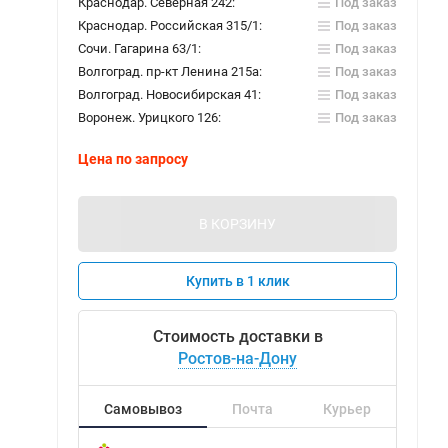
Краснодар. Северная 242:
Под заказ
Краснодар. Российская 315/1:
Под заказ
Сочи. Гагарина 63/1:
Под заказ
Волгоград. пр-кт Ленина 215а:
Под заказ
Волгоград. Новосибирская 41:
Под заказ
Воронеж. Урицкого 126:
Под заказ
Цена по запросу
В КОРЗИНУ
Купить в 1 клик
Стоимость доставки в
Ростов-на-Дону
Самовывоз
Почта
Курьер