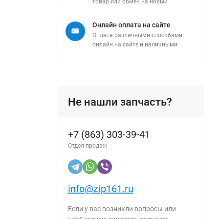
товар или обмен на новый
Онлайн оплата на сайте
Оплата различными способами:
онлайн на сайте и наличными
Не нашли запчасть?
+7 (863) 303-39-41
Отдел продаж
info@zip161.ru
Если у вас возникли вопросы или