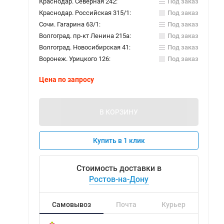
Краснодар. Северная 242:
Под заказ
Краснодар. Российская 315/1:
Под заказ
Сочи. Гагарина 63/1:
Под заказ
Волгоград. пр-кт Ленина 215а:
Под заказ
Волгоград. Новосибирская 41:
Под заказ
Воронеж. Урицкого 126:
Под заказ
Цена по запросу
В КОРЗИНУ
Купить в 1 клик
Стоимость доставки в
Ростов-на-Дону
Самовывоз
Почта
Курьер