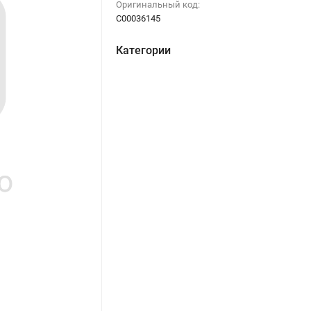
Оригинальный код:
C00036145
Категории