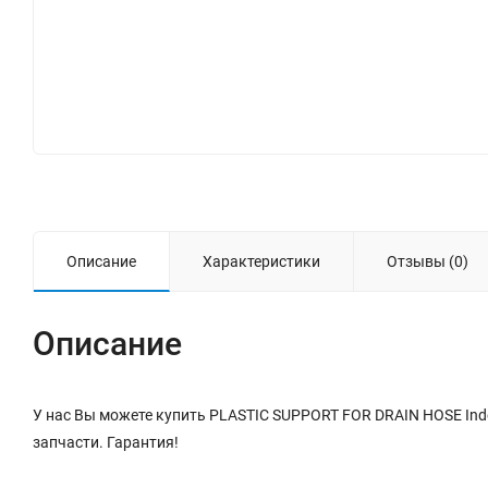
Описание
Характеристики
Отзывы (0)
Описание
У нас Вы можете купить PLASTIC SUPPORT FOR DRAIN HOSE Inde
запчасти. Гарантия!