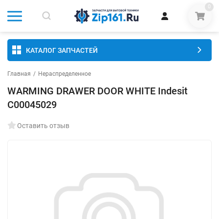
0
КАТАЛОГ ЗАПЧАСТЕЙ
Главная
/
Нераспределенное
WARMING DRAWER DOOR WHITE Indesit
C00045029
Оставить отзыв