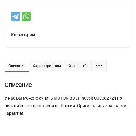
Категории
Описание
Характеристики
Отзывы (0)
Описание
У нас Вы можете купить MOTOR BOLT Indesit C00082724 по
низкой цене с доставкой по России. Оригинальные запчасти.
Гарантия!