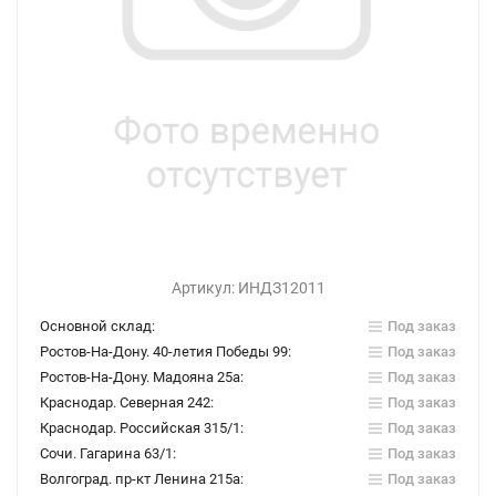
Артикул:
ИНДЗ12011
Основной склад:
Под заказ
Ростов-На-Дону. 40-летия Победы 99:
Под заказ
Ростов-На-Дону. Мадояна 25а:
Под заказ
Краснодар. Северная 242:
Под заказ
Краснодар. Российская 315/1:
Под заказ
Сочи. Гагарина 63/1:
Под заказ
Волгоград. пр-кт Ленина 215а:
Под заказ