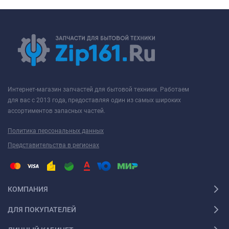
Интернет-магазин запчастей для бытовой техники. Работаем
для вас с 2013 года, предоставляя один из самых широких
ассортиментов запасных частей.
Политика персональных данных
Представительства в регионах
КОМПАНИЯ
ДЛЯ ПОКУПАТЕЛЕЙ