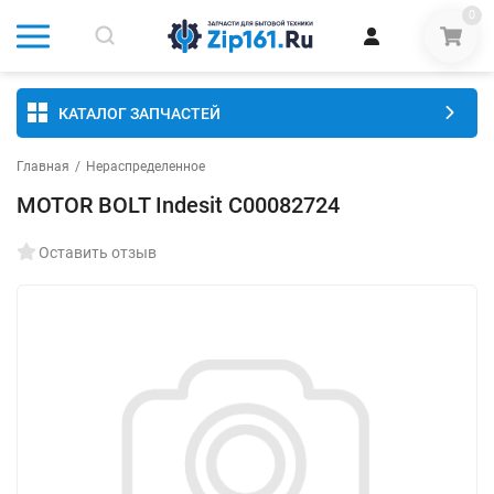
0
КАТАЛОГ ЗАПЧАСТЕЙ
Главная
/
Нераспределенное
MOTOR BOLT Indesit C00082724
Оставить отзыв